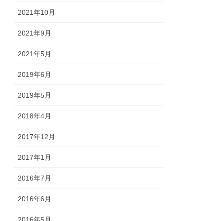
2021年10月
2021年9月
2021年5月
2019年6月
2019年5月
2018年4月
2017年12月
2017年1月
2016年7月
2016年6月
2016年5月