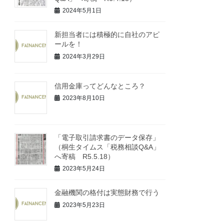
2024年5月1日
新担当者には積極的に自社のアピ
ールを！
2024年3月29日
信用金庫ってどんなところ？
2023年8月10日
「電子取引請求書のデータ保存」
（桐生タイムス「税務相談Q&A」
へ寄稿 R5.5.18）
2023年5月24日
金融機関の格付は実態財務で行う
2023年5月23日