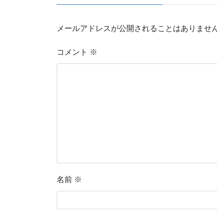
メールアドレスが公開されることはありませ
コメント
※
名前
※