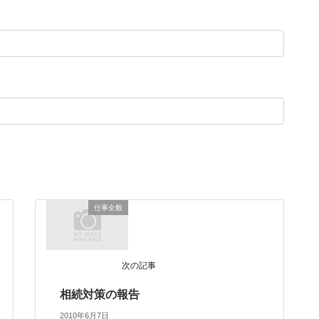
仕事全般
次の記事
相続対策の報告
2010年6月7日