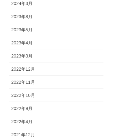
2024年3月
2023年8月
2023年5月
2023年4月
2023年3月
2022年12月
2022年11月
2022年10月
2022年9月
2022年4月
2021年12月