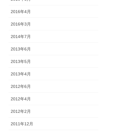
2016年4月
2016年3月
2014年7月
2013年6月
2013年5月
2013年4月
2012年6月
2012年4月
2012年2月
2011年12月