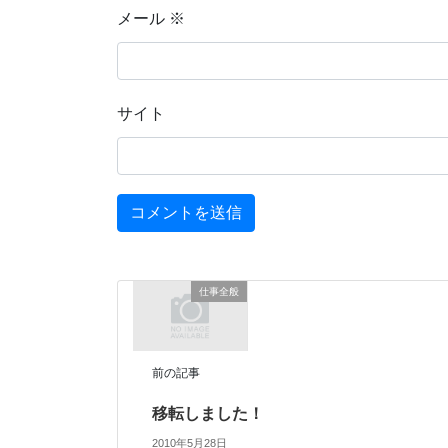
メール
※
サイト
仕事全般
前の記事
移転しました！
2010年5月28日