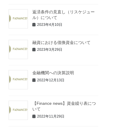
返済条件の見直し（リスケジュー
ル）について
2023年4月10日
融資における借換資金について
2023年3月29日
金融機関への決算説明
2022年12月13日
【Finance news】資金繰り表につ
いて
2022年11月29日