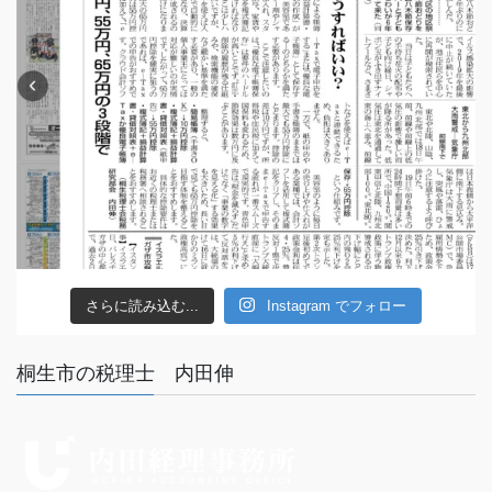
さらに読み込む...
Instagram でフォロー
桐生市の税理士 内田伸