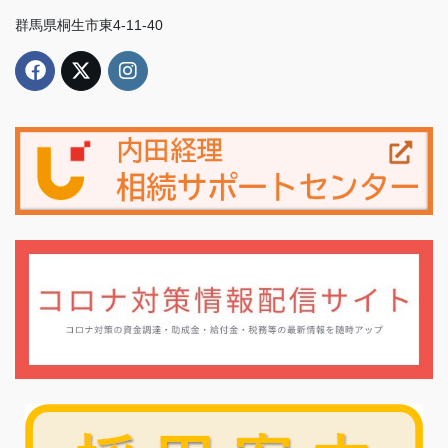
群馬県桐生市東4-11-40